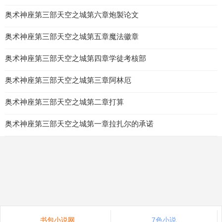
奥术神座第三部天空之城第六章炮製论文
奥术神座第三部天空之城第五章魔法徽章
奥术神座第三部天空之城第四章学徒考核部
奥术神座第三部天空之城第三章阿林厄
奥术神座第三部天空之城第二章打算
奥术神座第三部天空之城第一章拉扎尔的承诺
书包小说网
7色小说