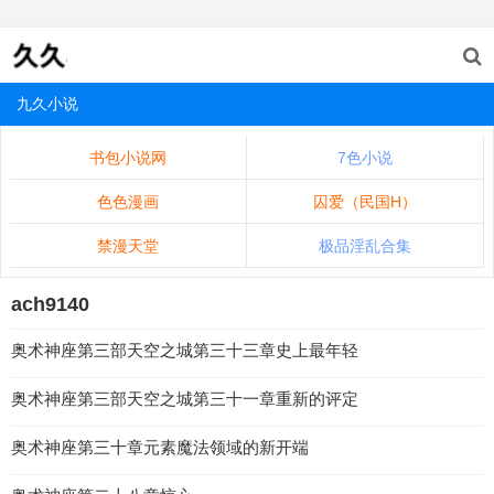
九久小说
书包小说网
7色小说
色色漫画
囚爱（民国H）
禁漫天堂
极品淫乱合集
ach9140
奥术神座第三部天空之城第三十三章史上最年轻
奥术神座第三部天空之城第三十一章重新的评定
奥术神座第三十章元素魔法领域的新开端