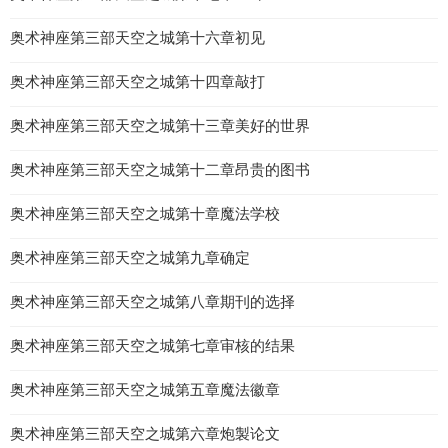
奥术神座第三部天空之城第十六章初见
奥术神座第三部天空之城第十四章敲打
奥术神座第三部天空之城第十三章美好的世界
奥术神座第三部天空之城第十二章昂贵的图书
奥术神座第三部天空之城第十章魔法学校
奥术神座第三部天空之城第九章确定
奥术神座第三部天空之城第八章期刊的选择
奥术神座第三部天空之城第七章审核的结果
奥术神座第三部天空之城第五章魔法徽章
奥术神座第三部天空之城第六章炮製论文