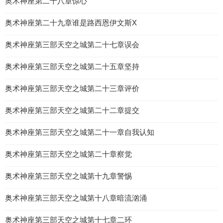
奥术神座第二十八章惊心
奥术神座第二十九章谁是路西恩伊文斯X
奥术神座第三部天空之城第二十七章误会
奥术神座第三部天空之城第二十五章坚持
奥术神座第三部天空之城第二十三章评价
奥术神座第三部天空之城第二十二章提交
奥术神座第三部天空之城第二十一章自我认知
奥术神座第三部天空之城第二十章察觉
奥术神座第三部天空之城第十九章警惕
奥术神座第三部天空之城第十八章暗流汹涌
奥术神座第三部天空之城第十七章二环